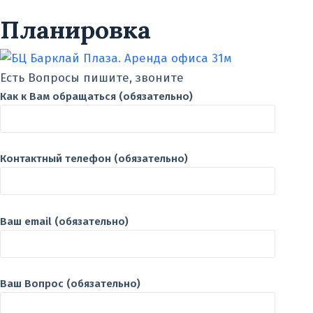
Планировка
Есть Вопросы пишите, звоните
Как к Вам обращаться (обязательно)
Контактный телефон (обязательно)
Ваш email (обязательно)
Ваш Вопрос (обязательно)