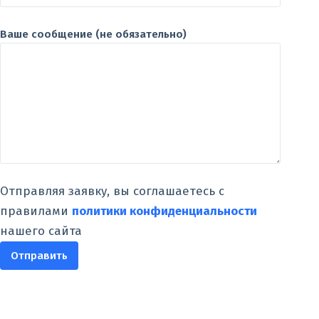
Ваше сообщение (не обязательно)
Отправляя заявку, вы соглашаетесь с
правилами
политики конфиденциальности
нашего сайта